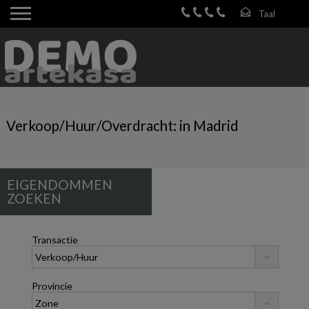
Verkoop/Huur/Overdracht: in Madrid
EIGENDOMMEN
ZOEKEN
Transactie
Provincie