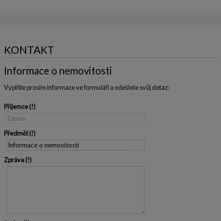
KONTAKT
Informace o nemovitosti
Vyplňte prosím informace ve formuláři a odešlete svůj dotaz:
Příjemce
Předmět
Zpráva