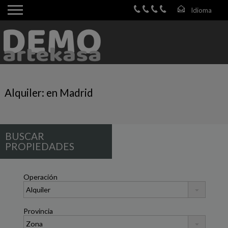
Alquiler: en Madrid
BUSCAR
PROPIEDADES
Operación
Provincia