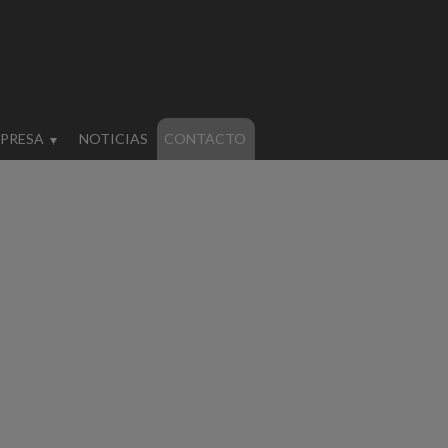
MPRESA
NOTICIAS
CONTACTO